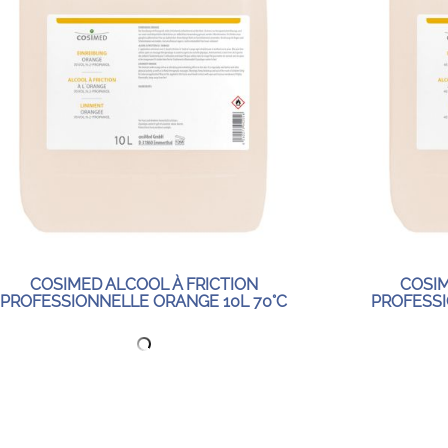
COSIMED ALCOOL À FRICTION
COSIM
PROFESSIONNELLE ORANGE 10L 70°C
PROFESSI