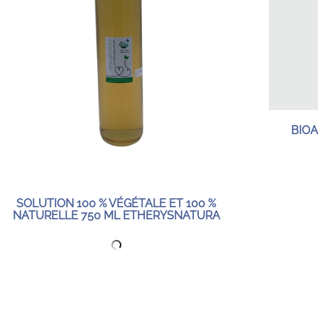
BIOA
SOLUTION 100 % VÉGÉTALE ET 100 %
NATURELLE 750 ML ETHERYSNATURA