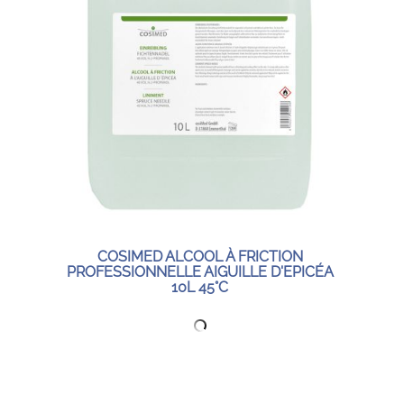
COSIMED ALCOOL À FRICTION
PROFESSIONNELLE AIGUILLE D'EPICÉA
10L 45°C