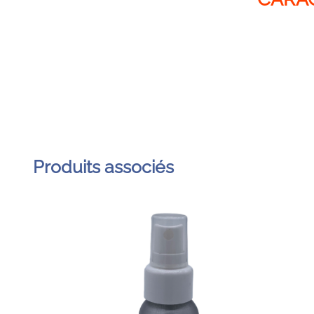
Produits associés