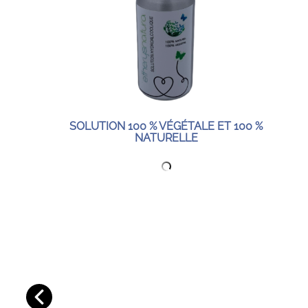
SOLUTION 100 % VÉGÉTALE ET 100 %
NATURELLE
E A