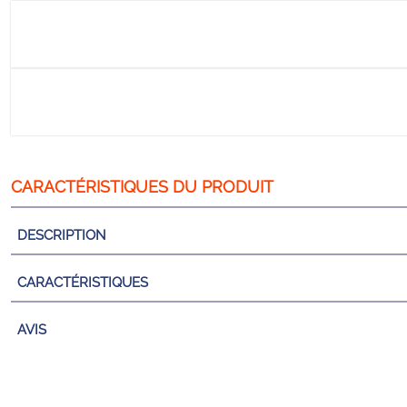
DESCRIPTION
CARACTÉRISTIQUES
AVIS