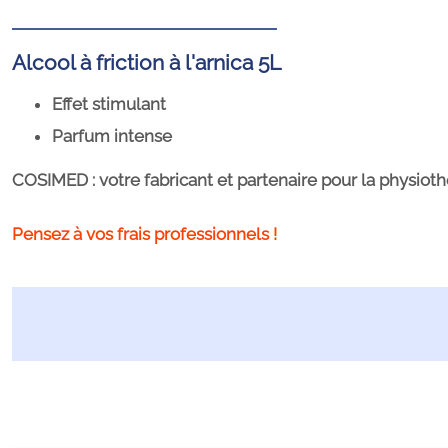
Alcool à friction à l'arnica 5L
Effet stimulant
Parfum intense
COSIMED : votre fabricant et partenaire pour la physiothér
Pensez à vos frais professionnels !