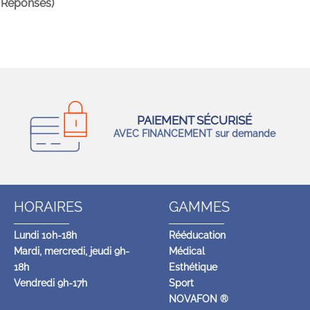
 Réponses)
PAIEMENT SÉCURISÉ
AVEC FINANCEMENT sur demande
HORAIRES
GAMMES
Lundi 10h-18h
Rééducation
Mardi, mercredi, jeudi 9h-
Médical
18h
Esthétique
Vendredi 9h-17h
Sport
NOVAFON ®