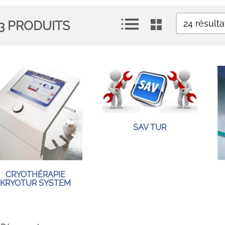
3
PRODUITS
SAV TUR
CRYOTHÉRAPIE
KRYOTUR SYSTEM