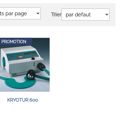
Trier
PROMOTION
KRYOTUR 600