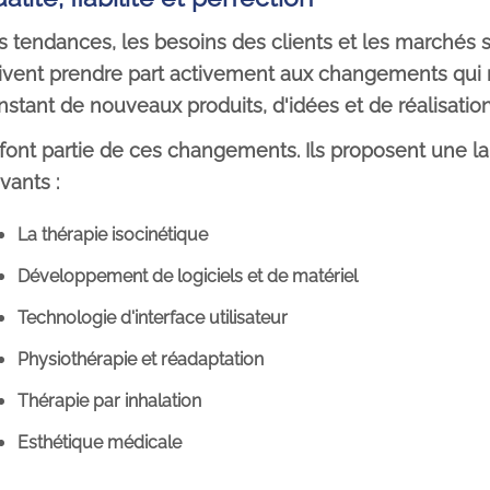
s tendances, les besoins des clients et les marchés so
ivent prendre part activement aux changements qui 
nstant de nouveaux produits, d'idées et de réalisation
s font partie de ces changements. Ils proposent une
vants :
La thérapie isocinétique
Développement de logiciels et de matériel
Technologie d'interface utilisateur
Physiothérapie et réadaptation
Thérapie par inhalation
Esthétique médicale