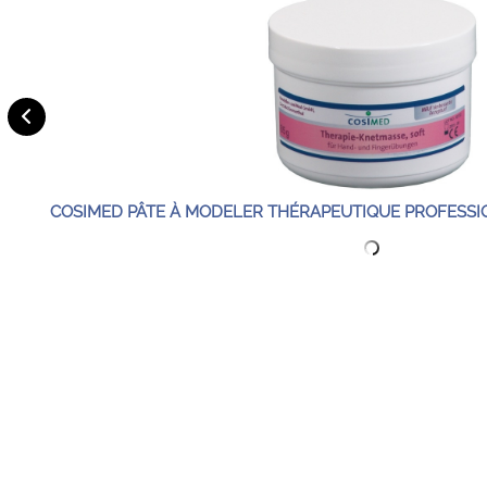
COSIMED PÂTE À MODELER THÉRAPEUTIQUE PROFESSIO