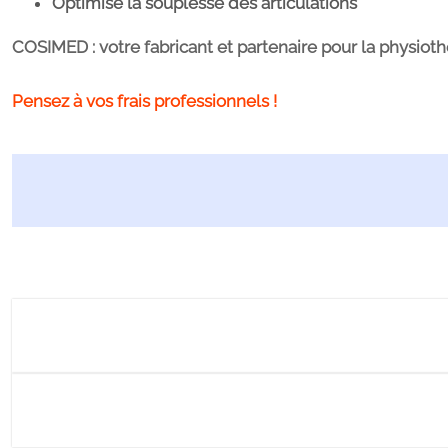
Optimise la souplesse des articulations
COSIMED : votre fabricant et partenaire pour la physiothér
Pensez à vos frais professionnels !