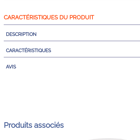
DESCRIPTION
CARACTÉRISTIQUES
AVIS
Produits associés