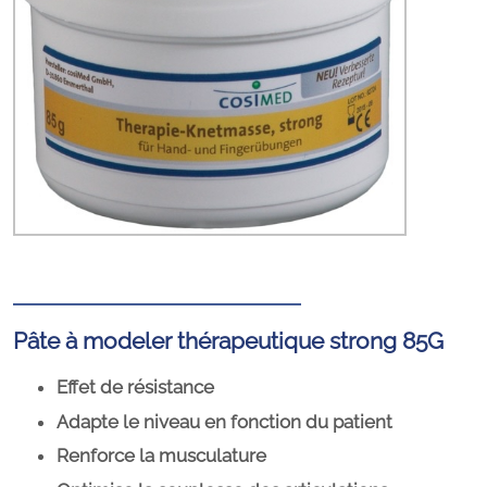
Pâte à modeler thérapeutique strong 85G
Effet de résistance
Adapte le niveau en fonction du patient
Renforce la musculature