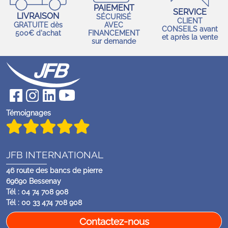
PAIEMENT
SERVICE
LIVRAISON
SÉCURISÉ
CLIENT
GRATUITE dès
AVEC
CONSEILS avant
500€ d'achat
FINANCEMENT
et après la vente
sur demande
Témoignages
JFB INTERNATIONAL
46 route des bancs de pierre
69690 Bessenay
Tél : 04 74 708 908
Tél : 00 33 474 708 908
Contactez-nous