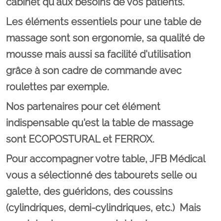
cabinet qu'aux besoins de vos patients.
Les éléments essentiels pour une table de
massage sont son ergonomie, sa qualité de
mousse mais aussi sa facilité d'utilisation
grâce à son cadre de commande avec
roulettes par exemple.
Nos partenaires pour cet élément
indispensable qu'est la
table de massage
sont ECOPOSTURAL et FERROX.
Pour accompagner votre table, JFB Médical
vous a sélectionné des
tabourets
selle ou
galette, des guéridons, des coussins
(cylindriques, demi-cylindriques, etc.) Mais