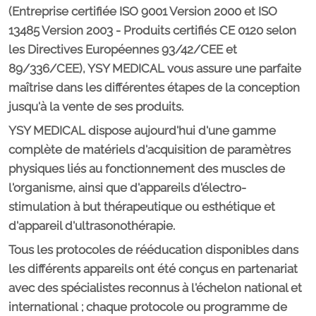
(Entreprise certifiée ISO 9001 Version 2000 et ISO
13485 Version 2003 - Produits certifiés CE 0120 selon
les Directives Européennes 93/42/CEE et
89/336/CEE), YSY MEDICAL vous assure une parfaite
maîtrise dans les différentes étapes de la conception
jusqu'à la vente de ses produits.
YSY MEDICAL dispose aujourd'hui d'une gamme
complète de matériels d'acquisition de paramètres
physiques liés au fonctionnement des muscles de
l'organisme, ainsi que d'appareils d'électro-
stimulation à but thérapeutique ou esthétique et
d'appareil d'ultrasonothérapie.
Tous les protocoles de rééducation disponibles dans
les différents appareils ont été conçus en partenariat
avec des spécialistes reconnus à l'échelon national et
international ; chaque protocole ou programme de