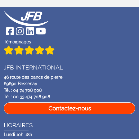
Témoignages
JFB INTERNATIONAL
46 route des bancs de pierre
69690 Bessenay
Tél : 04 74 708 908
Tél : 00 33 474 708 908
Contactez-nous
HORAIRES
Lundi 10h-18h