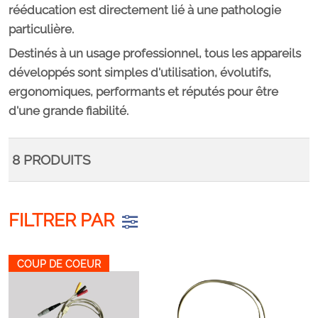
rééducation est directement lié à une pathologie
particulière.
Destinés à un usage professionnel, tous les appareils
développés sont simples d'utilisation, évolutifs,
ergonomiques, performants et réputés pour être
d'une grande fiabilité.
8
PRODUITS
FILTRER PAR
COUP DE COEUR