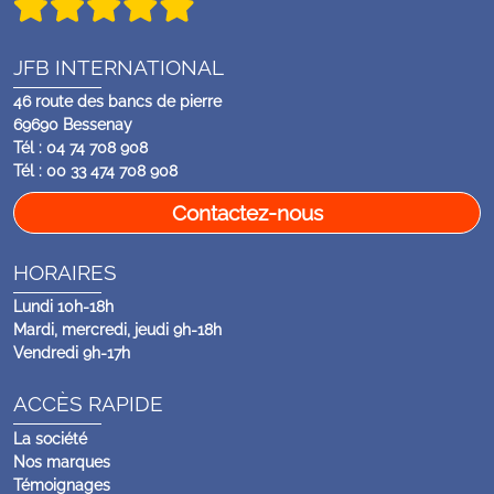
JFB INTERNATIONAL
46 route des bancs de pierre
69690 Bessenay
Tél : 04 74 708 908
Tél : 00 33 474 708 908
Contactez-nous
HORAIRES
Lundi 10h-18h
Mardi, mercredi, jeudi 9h-18h
Vendredi 9h-17h
ACCÈS RAPIDE
La société
Nos marques
Témoignages