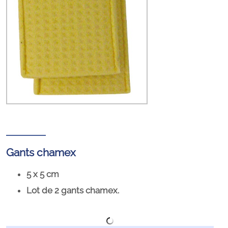
Gants chamex
5 x 5 cm
Lot de 2 gants chamex.