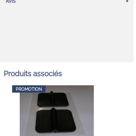
AVIS
Produits associés
PROMOTION