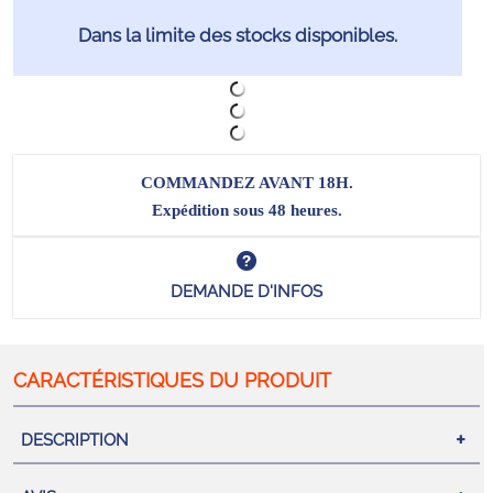
Dans la limite des stocks disponibles.
COMMANDEZ AVANT 18H.
Expédition sous 48 heures.
DEMANDE D'INFOS
DESCRIPTION