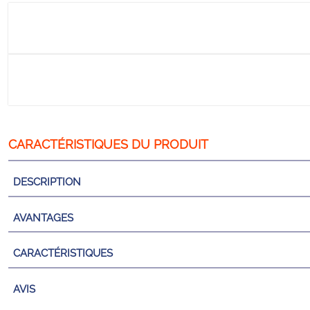
DESCRIPTION
AVANTAGES
CARACTÉRISTIQUES
AVIS