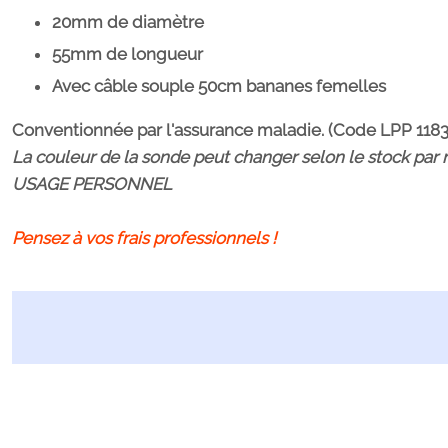
20mm de diamètre
55mm de longueur
Avec câble souple 50cm bananes femelles
Conventionnée par l'assurance maladie. (Code LPP 1183
La couleur de la sonde peut changer selon le stock par 
USAGE PERSONNEL
Pensez à vos frais professionnels !