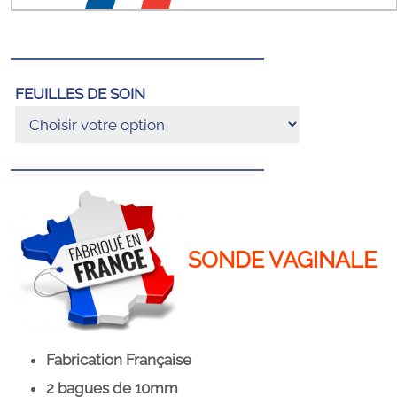
FEUILLES DE SOIN
SONDE VAGINALE
Fabrication Française
2 bagues de 10mm