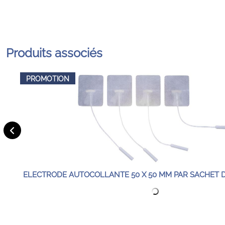
Produits associés
PROMOTION
ELECTRODE AUTOCOLLANTE 50 X 50 MM PAR SACHET 