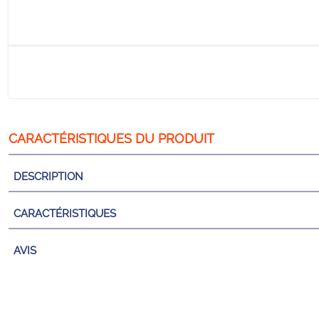
DESCRIPTION
CARACTÉRISTIQUES
AVIS