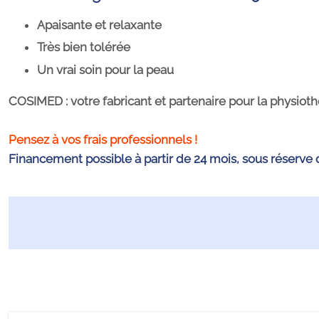
Apaisante et relaxante
Très bien tolérée
Un vrai soin pour la peau
COSIMED : votre fabricant et partenaire pour la physiothér
Pensez à vos frais professionnels !
Financement possible à partir de 24 mois, sous réserve 