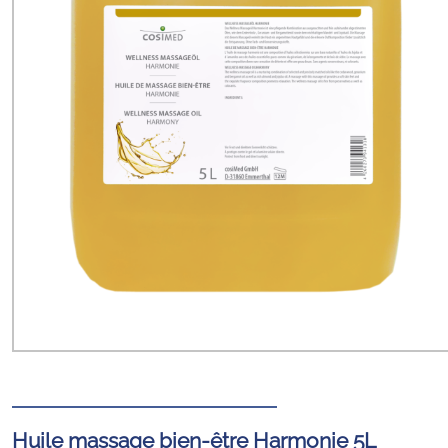
Huile massage bien-être Harmonie 5L