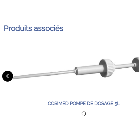
Produits associés
COSIMED POMPE DE DOSAGE 5L