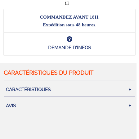
COMMANDEZ AVANT 18H.
Expédition sous 48 heures.
DEMANDE D'INFOS
CARACTÉRISTIQUES
AVIS