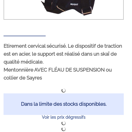
Etirement cervical sécurisé. Le dispositif de traction
est en acier, le support est réalisé dans un skaï de
qualité médicale.
Mentonnière AVEC FLÉAU DE SUSPENSION ou
collier de Sayres
Dans la limite des stocks disponibles.
Voir les prix dégressifs