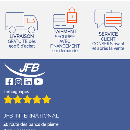
PAIEMENT
SERVICE
LIVRAISON
SÉCURISÉ
CLIENT
GRATUITE dès
AVEC
CONSEILS avant
500€ d'achat
FINANCEMENT
et après la vente
sur demande
Témoignages
JFB INTERNATIONAL
46 route des bancs de pierre