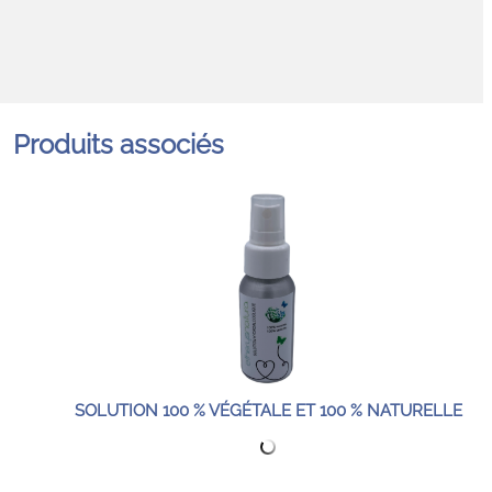
Produits associés
SOLUTION 100 % VÉGÉTALE ET 100 % NATURELLE