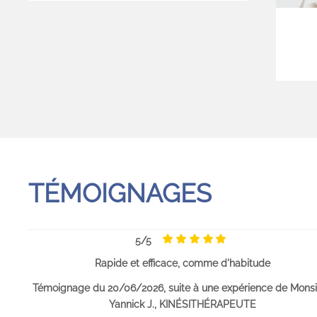
TÉMOIGNAGES
5/5
Rapide et efficace, comme d'habitude
Témoignage du 20/06/2026, suite à une expérience de Monsi
Yannick J., KINÉSITHÉRAPEUTE