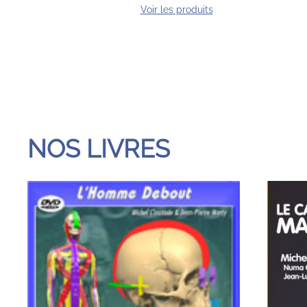
Voir les produits
NOS LIVRES