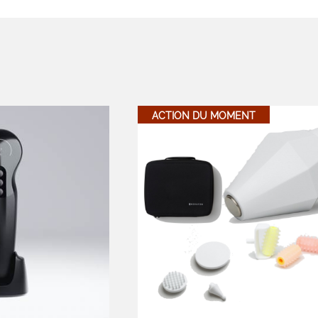
ACTION DU MOMENT