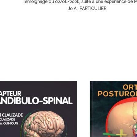
Témoignage du 02/06/2026, suite à une expérience de
Jo A., PARTICULIER