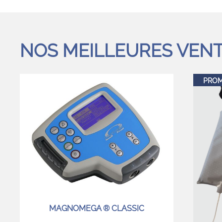
NOS MEILLEURES VEN
PRO
MAGNOMEGA ® CLASSIC