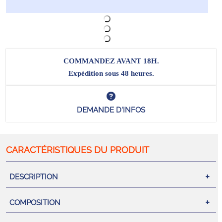
COMMANDEZ AVANT 18H.
Expédition sous 48 heures.
DEMANDE D'INFOS
DESCRIPTION
COMPOSITION