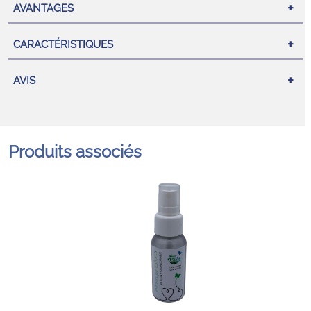
AVANTAGES
CARACTÉRISTIQUES
AVIS
Produits associés