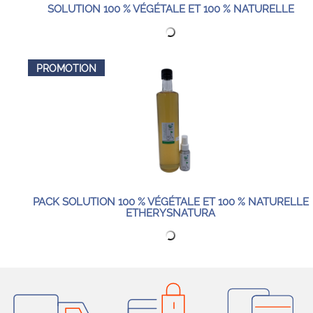
SOLUTION 100 % VÉGÉTALE ET 100 % NATURELLE
PROMOTION
PACK SOLUTION 100 % VÉGÉTALE ET 100 % NATURELLE
ETHERYSNATURA