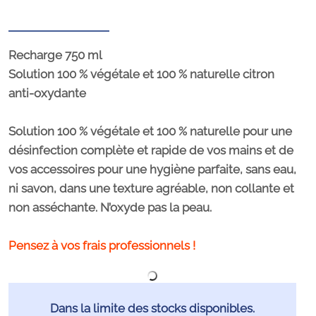
Recharge 750 ml
Solution 100 % végétale et 100 % naturelle citron
anti-oxydante
Solution 100 % végétale et 100 % naturelle pour une
désinfection complète et rapide de vos mains et de
vos accessoires pour une hygiène parfaite, sans eau,
ni savon, dans une texture agréable, non collante et
non asséchante. N’oxyde pas la peau.
Pensez à vos frais professionnels !
Dans la limite des stocks disponibles.