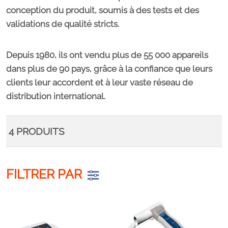
conception du produit, soumis à des tests et des
validations de qualité stricts.
Depuis 1980, ils ont vendu plus de 55 000 appareils
dans plus de 90 pays, grâce à la confiance que leurs
clients leur accordent et à leur vaste réseau de
distribution international.
4
PRODUITS
FILTRER PAR