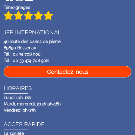
Témoignages
JFB INTERNATIONAL
46 route des bancs de pierre
69690 Bessenay
Tél : 04 74 708 908
Tél : 00 33 474 708 908
Contactez-nous
HORAIRES
Lundi 10h-18h
Mardi, mercredi, jeudi 9h-18h
Vendredi 9h-17h
ACCÈS RAPIDE
La société