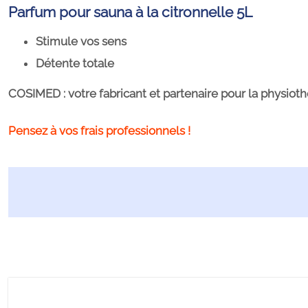
Parfum pour sauna à la citronnelle 5L
Stimule vos sens
Détente totale
COSIMED : votre fabricant et partenaire pour la physiothér
Pensez à vos frais professionnels !