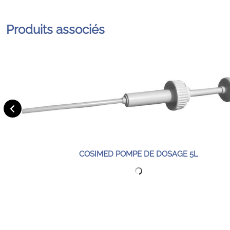
Produits associés
COSIMED POMPE DE DOSAGE 5L