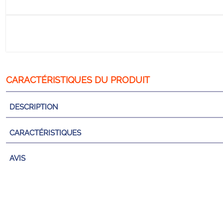
DESCRIPTION
CARACTÉRISTIQUES
AVIS