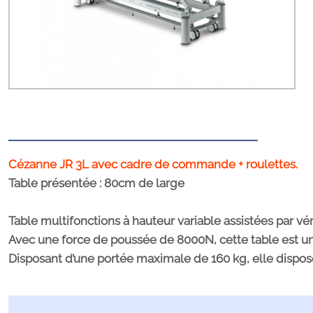
Cézanne JR 3L avec cadre de commande + roulettes.
Table présentée : 80cm de large
Table multifonctions à hauteur variable assistées par vér
Avec une force de poussée de 8000N, cette table est un
Disposant d’une portée maximale de 160 kg, elle dispose