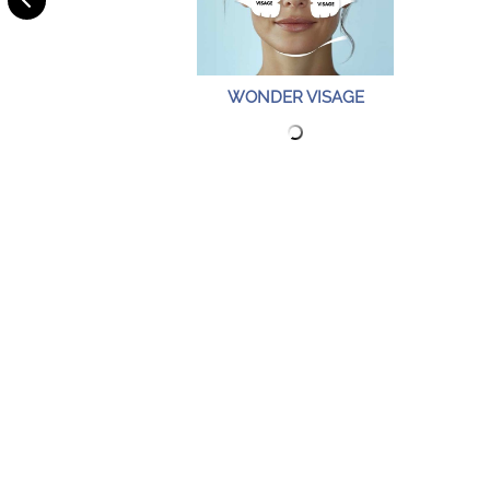
WONDER VISAGE