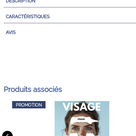
DESCRIPTION
CARACTÉRISTIQUES
AVIS
Produits associés
PROMOTION