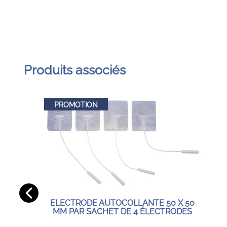
Produits associés
PROMOTION
ELECTRODE AUTOCOLLANTE 50 X 50
MM PAR SACHET DE 4 ÉLECTRODES