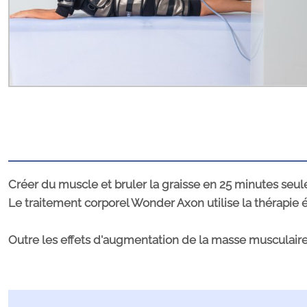
Créer du muscle et bruler la graisse en 25 minutes seu
Le traitement corporel Wonder Axon utilise la thérapie
Outre les effets d'augmentation de la masse musculaire