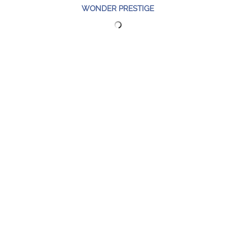
WONDER PRESTIGE