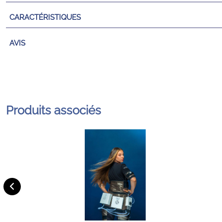
CARACTÉRISTIQUES
AVIS
Produits associés