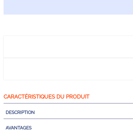
DESCRIPTION
AVANTAGES