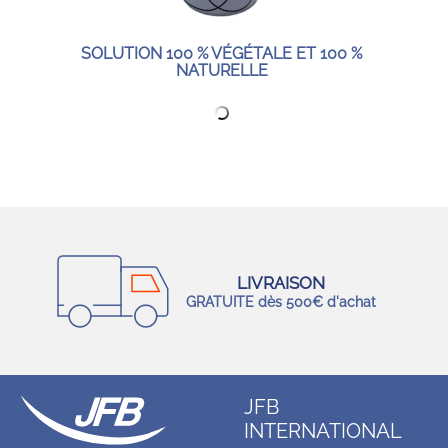
SOLUTION 100 % VÉGÉTALE ET 100 %
NATURELLE
LIVRAISON
GRATUITE dès 500€ d'achat
JFB
INTERNATIONAL