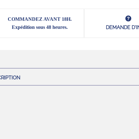
COMMANDEZ AVANT 18H.
Expédition sous 48 heures.
DEMANDE D'I
RIPTION