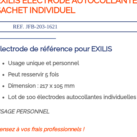
EXILIS ÉLECTRODE AUTOCOLLANTE
SACHET INDIVIDUEL
REF. JFB-203-1621
lectrode de référence pour EXILIS
Usage unique et personnel
Peut resservir 5 fois
Dimension : 217 x 105 mm
Lot de 100 électrodes autocollantes individuelles
SAGE PERSONNEL
ensez à vos frais professionnels !