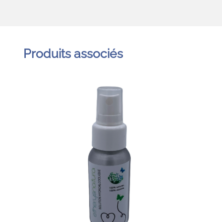
Produits associés