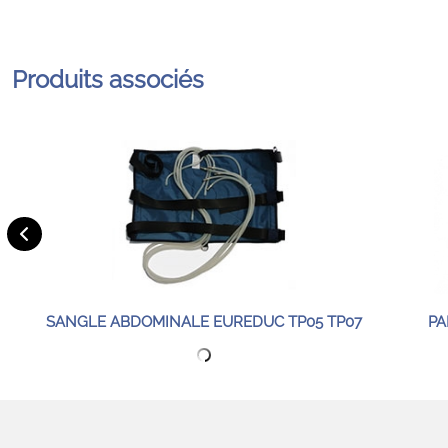
Produits associés
SANGLE ABDOMINALE EUREDUC TP05 TP07
PA