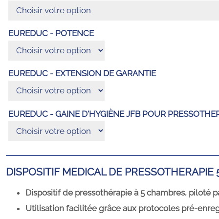
EUREDUC - POTENCE
EUREDUC - EXTENSION DE GARANTIE
EUREDUC - GAINE D'HYGIÈNE JFB POUR PRESSOTHER
DISPOSITIF MEDICAL DE PRESSOTHERAPIE
Dispositif de pressothérapie à 5 chambres, piloté pa
Utilisation facilitée grâce aux protocoles pré-enreg