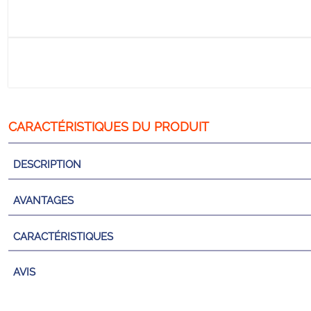
DESCRIPTION
AVANTAGES
CARACTÉRISTIQUES
AVIS