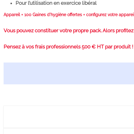
Pour l’utilisation en exercice libéral
Appareil + 100 Gaines d'hygiène offertes + configurez votre apparei
Vous pouvez constituer votre propre pack. Alors profitez
Pensez à vos frais professionnels 500 € HT par produit 