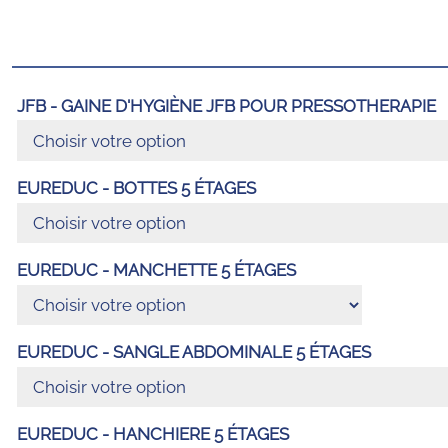
JFB - GAINE D'HYGIÈNE JFB POUR PRESSOTHERAPIE
EUREDUC - BOTTES 5 ÉTAGES
EUREDUC - MANCHETTE 5 ÉTAGES
EUREDUC - SANGLE ABDOMINALE 5 ÉTAGES
EUREDUC - HANCHIERE 5 ÉTAGES