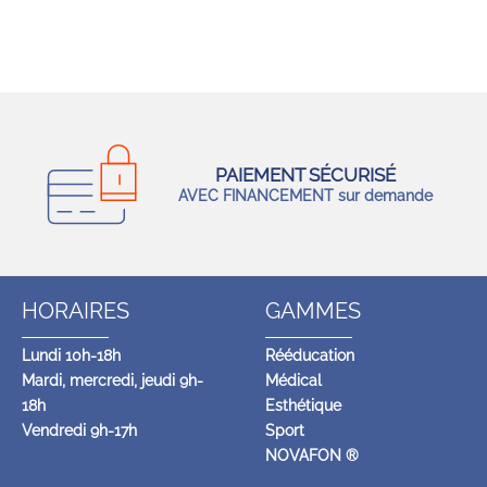
PAIEMENT SÉCURISÉ
AVEC FINANCEMENT sur demande
HORAIRES
GAMMES
Lundi 10h-18h
Rééducation
Mardi, mercredi, jeudi 9h-
Médical
18h
Esthétique
Vendredi 9h-17h
Sport
NOVAFON ®