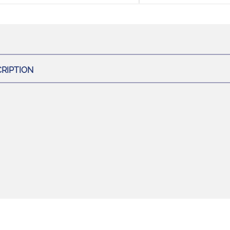
RIPTION