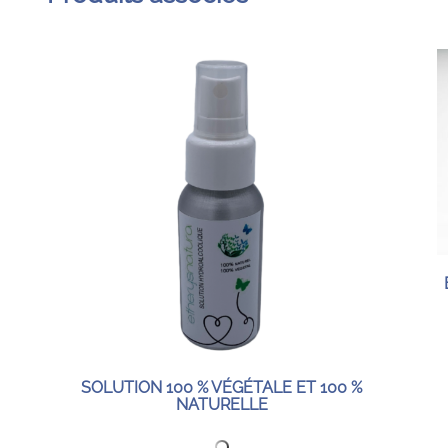
SOLUTION 100 % VÉGÉTALE ET 100 %
NATURELLE