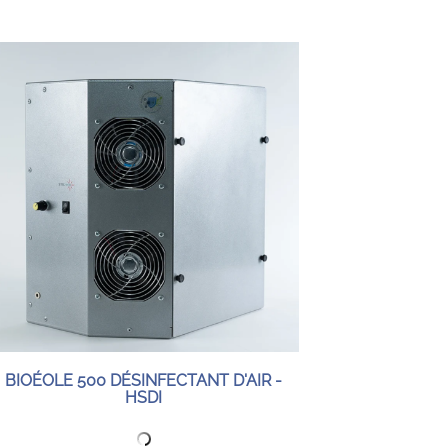
BIOÉOLE 500 DÉSINFECTANT D'AIR -
HSDI