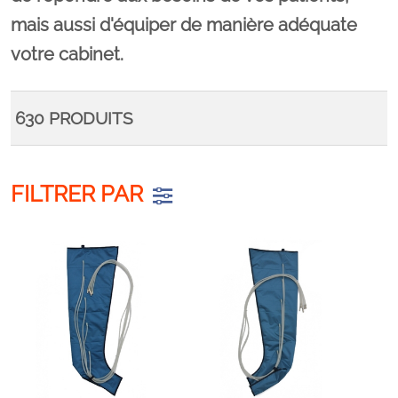
mais aussi d'équiper de manière adéquate
votre cabinet.
630
PRODUITS
FILTRER PAR