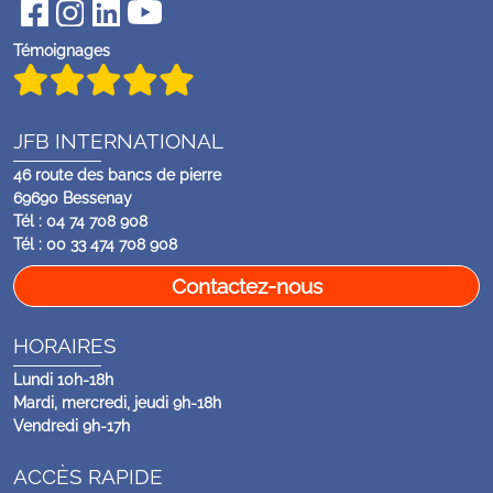
Témoignages
JFB INTERNATIONAL
46 route des bancs de pierre
69690 Bessenay
Tél : 04 74 708 908
Tél : 00 33 474 708 908
Contactez-nous
HORAIRES
Lundi 10h-18h
Mardi, mercredi, jeudi 9h-18h
Vendredi 9h-17h
ACCÈS RAPIDE