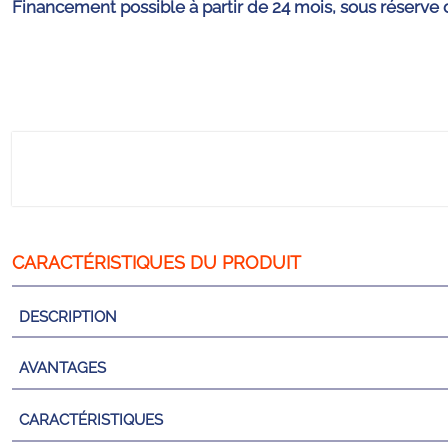
Financement possible à partir de 24 mois, sous réserve 
DESCRIPTION
AVANTAGES
CARACTÉRISTIQUES