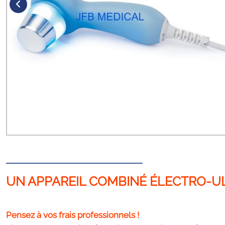
UN APPAREIL COMBINÉ ÉLECTRO-UL
Pensez à vos frais professionnels !