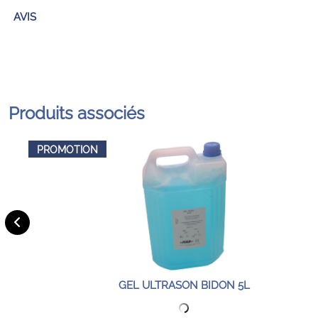
AVIS
Produits associés
PROMOTION
GEL ULTRASON BIDON 5L