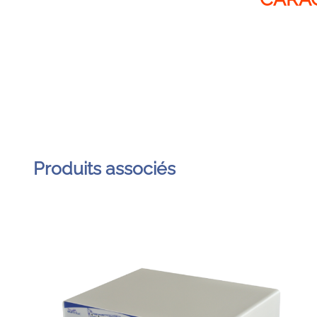
Produits associés