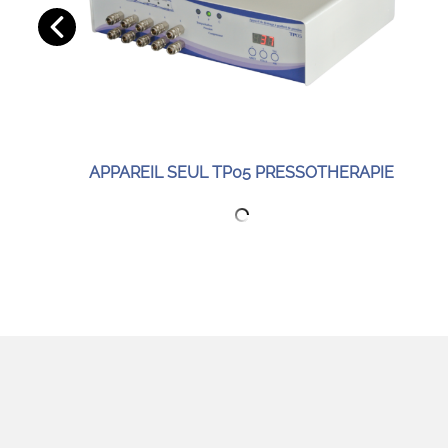
APPAREIL SEUL TP05 PRESSOTHERAPIE
 %