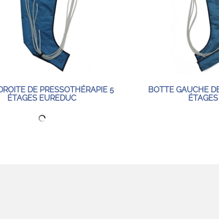
DROITE DE PRESSOTHÉRAPIE 5
BOTTE GAUCHE DE
ÉTAGES EUREDUC
ÉTAGES