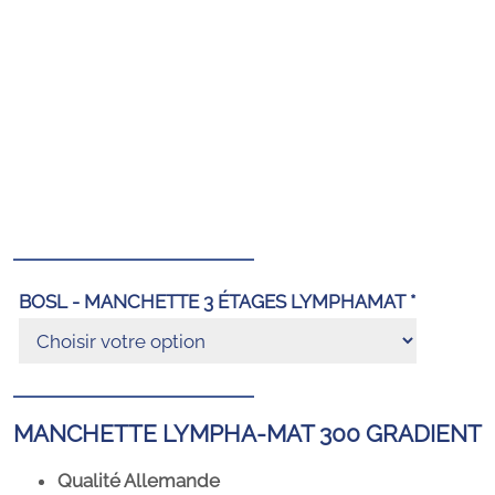
BOSL - MANCHETTE 3 ÉTAGES LYMPHAMAT *
MANCHETTE LYMPHA-MAT 300 GRADIENT
Qualité Allemande