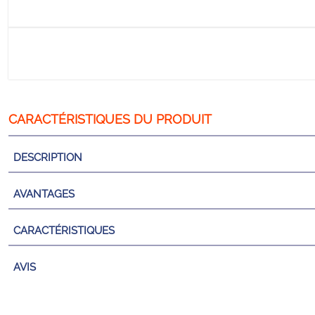
DESCRIPTION
AVANTAGES
CARACTÉRISTIQUES
AVIS