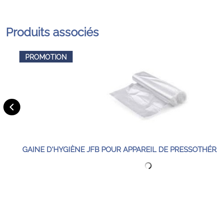
Produits associés
PROMOTION
GAINE D'HYGIÈNE JFB POUR APPAREIL DE PRESSOTHÉR