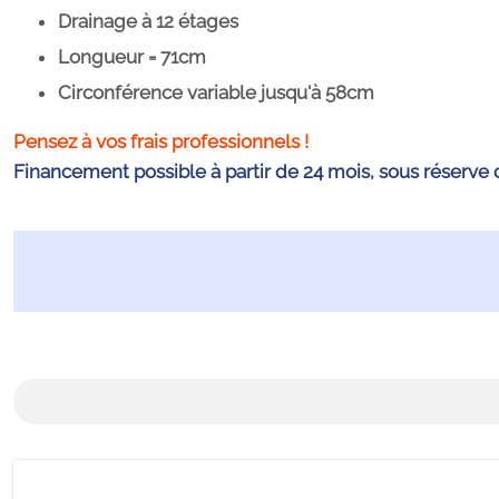
Drainage à 12 étages
Longueur = 71cm
Circonférence variable jusqu'à 58cm
Pensez à vos frais professionnels !
Financement possible à partir de 24 mois, sous réserve 