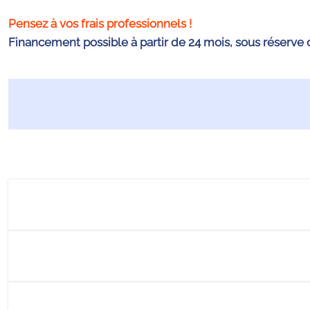
Pensez à vos frais professionnels !
Financement possible à partir de 24 mois, sous réserve 