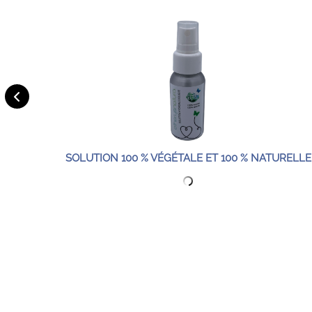
SOLUTION 100 % VÉGÉTALE ET 100 % NATURELLE