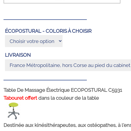
ÉCOPOSTURAL - COLORIS À CHOISIR
LIVRAISON
Table De Massage Électrique ECOPOSTURAL C5931
Tabouret offert
dans la couleur de la table
Destinée aux kinésithérapeutes, aux ostéopathes, à l'e