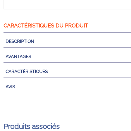
DESCRIPTION
AVANTAGES
CARACTÉRISTIQUES
AVIS
Produits associés