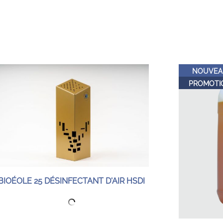
NOUVEA
PROMOTI
BIOÉOLE 25 DÉSINFECTANT D'AIR HSDI