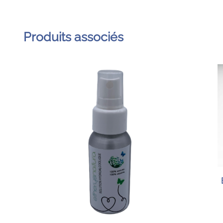
Produits associés