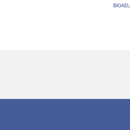
BIOAEL