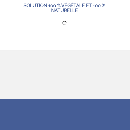
SOLUTION 100 % VÉGÉTALE ET 100 %
NATURELLE