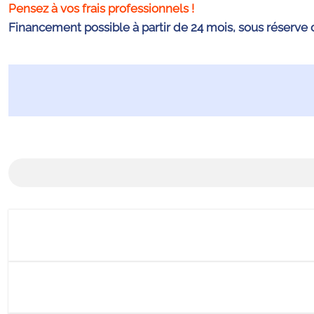
Pensez à vos frais professionnels !
Financement possible à partir de 24 mois, sous réserve 