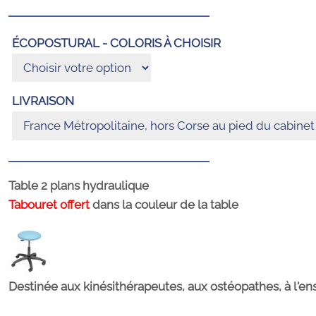
ÉCOPOSTURAL - COLORIS À CHOISIR
LIVRAISON
Table 2 plans hydraulique
Tabouret offert
dans la couleur de la table
Destinée aux kinésithérapeutes, aux ostéopathes, à l'e