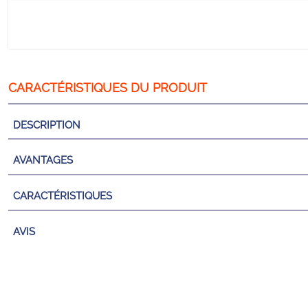
DESCRIPTION
AVANTAGES
CARACTÉRISTIQUES
AVIS