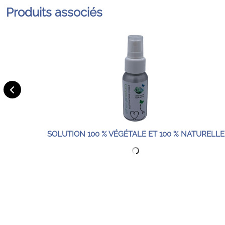
Produits associés
SOLUTION 100 % VÉGÉTALE ET 100 % NATURELLE