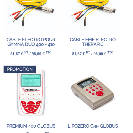
CABLE ELECTRO POUR
CABLE EME ELECTRO
GYMNA DUO 400 - 410
THERAPIC
HT
TTC
HT
TTC
81,67 €
/ 98,00 €
81,67 €
/ 98,00 €
PROMOTION
PREMIUM 400 GLOBUS
LIPOZERO G39 GLOBUS