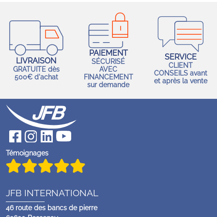
PAIEMENT
SERVICE
LIVRAISON
SÉCURISÉ
CLIENT
GRATUITE dès
AVEC
CONSEILS avant
500€ d'achat
FINANCEMENT
et après la vente
sur demande
Témoignages
JFB INTERNATIONAL
46 route des bancs de pierre