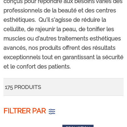
conçus pour répondre aux besoins variés des
professionnels de la beauté et des centres
esthétiques.
Qu'il s'agisse de réduire la
cellulite, de rajeunir la peau, de tonifier les
muscles ou d'autres traitements esthétiques
avancés, nos produits offrent des résultats
exceptionnels tout en garantissant la sécurité
et le confort des patients.
175
PRODUITS
FILTRER PAR