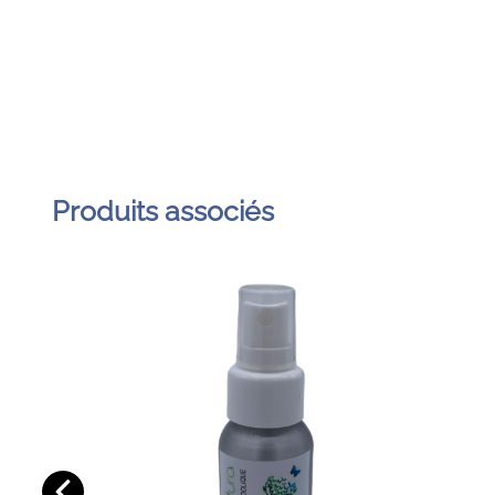
Produits associés