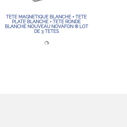
TETE MAGNETIQUE BLANCHE + TETE
PLATE BLANCHE + TETE RONDE
BLANCHE NOUVEAU NOVAFON ® LOT
DE 3 TETES