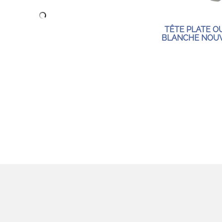
TÊTE PLATE O
BLANCHE NOU