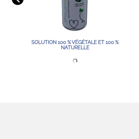
SOLUTION 100 % VÉGÉTALE ET 100 %
NATURELLE
ES