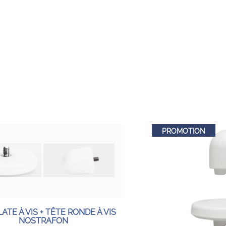
PROMOTION
ATE À VIS + TÊTE RONDE À VIS
NOSTRAFON