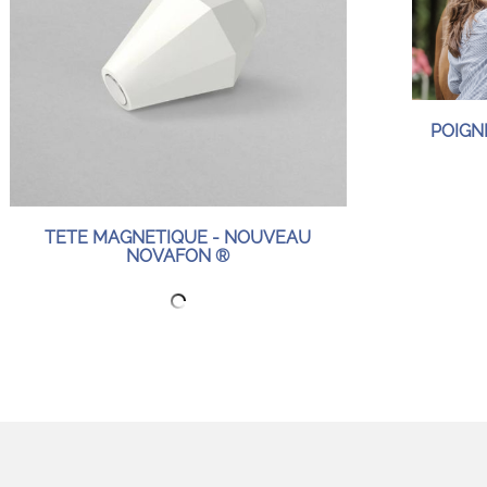
POIGN
TETE MAGNETIQUE - NOUVEAU
NOVAFON ®