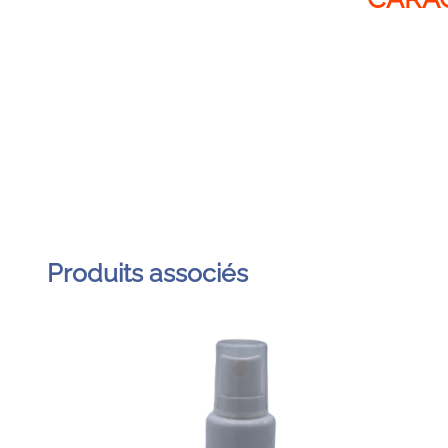
Produits associés