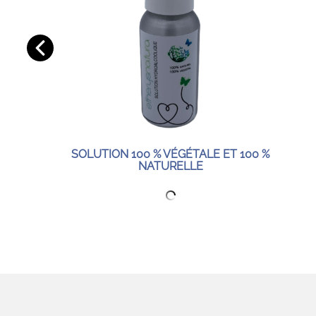
SOLUTION 100 % VÉGÉTALE ET 100 %
NATURELLE