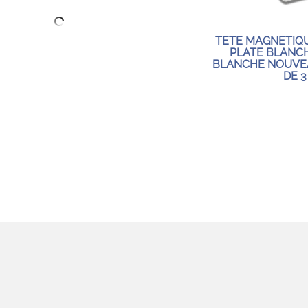
TETE MAGNETIQU
PLATE BLANCH
BLANCHE NOUVE
DE 3