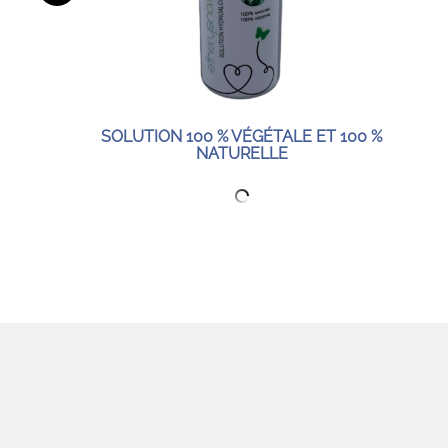
SOLUTION 100 % VÉGÉTALE ET 100 %
NATURELLE