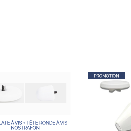
PROMOTION
ATE À VIS + TÊTE RONDE À VIS
NOSTRAFON