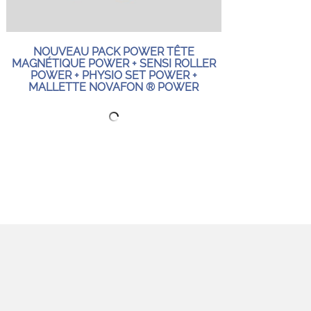
NOUVEAU PACK POWER TÊTE
MAGNÉTIQUE POWER + SENSI ROLLER
POWER + PHYSIO SET POWER +
MALLETTE NOVAFON ® POWER