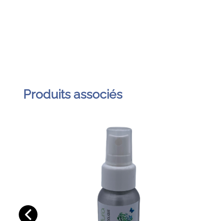
Produits associés