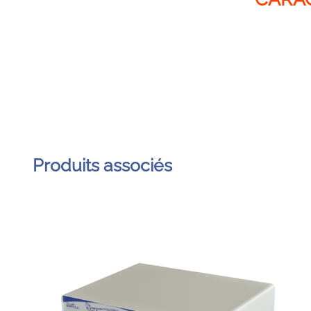
Produits associés