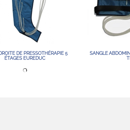
DROITE DE PRESSOTHÉRAPIE 5
SANGLE ABDOMIN
ÉTAGES EUREDUC
T