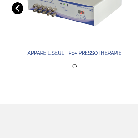
APPAREIL SEUL TP05 PRESSOTHERAPIE
 %