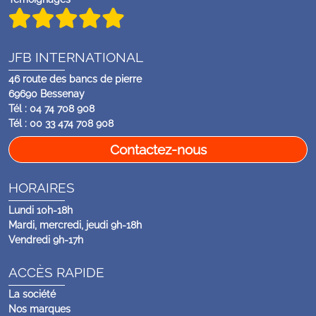
JFB INTERNATIONAL
46 route des bancs de pierre
69690 Bessenay
Tél : 04 74 708 908
Tél : 00 33 474 708 908
Contactez-nous
HORAIRES
Lundi 10h-18h
Mardi, mercredi, jeudi 9h-18h
Vendredi 9h-17h
ACCÈS RAPIDE
La société
Nos marques