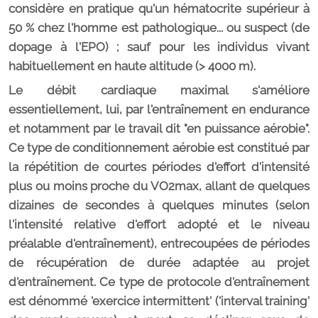
considère en pratique qu'un hématocrite supérieur à
50 % chez l'homme est pathologique... ou suspect (de
dopage à l'EPO) ; sauf pour les individus vivant
habituellement en haute altitude (> 4000 m).
Le débit cardiaque maximal s'améliore
essentiellement, lui, par l'entraînement en endurance
et notamment par le travail dit "en puissance aérobie".
Ce type de conditionnement aérobie est constitué par
la répétition de courtes périodes d'effort d'intensité
plus ou moins proche du VO2max, allant de quelques
dizaines de secondes à quelques minutes (selon
l'intensité relative d'effort adopté et le niveau
préalable d'entraînement), entrecoupées de périodes
de récupération de durée adaptée au projet
d'entraînement. Ce type de protocole d'entraînement
est dénommé 'exercice intermittent' ('interval training'