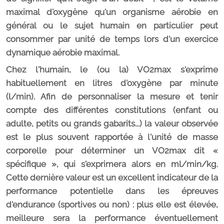
maximal d'oxygène qu'un organisme aérobie en
général ou le sujet humain en particulier peut
consommer par unité de temps lors d'un exercice
dynamique aérobie maximal.
Chez l'humain, le (ou la) VO2max s'exprime
habituellement en litres d'oxygène par minute
(l/min). Afin de personnaliser la mesure et tenir
compte des différentes constitutions (enfant ou
adulte, petits ou grands gabarits...) la valeur observée
est le plus souvent rapportée à l'unité de masse
corporelle pour déterminer un VO2max dit «
spécifique », qui s'exprimera alors en ml/min/kg.
Cette dernière valeur est un excellent indicateur de la
performance potentielle dans les épreuves
d'endurance (sportives ou non) : plus elle est élevée,
meilleure sera la performance éventuellement