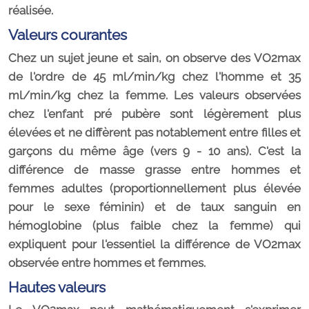
réalisée.
Valeurs courantes
Chez un sujet jeune et sain, on observe des VO2max
de l'ordre de 45 ml/min/kg chez l'homme et 35
ml/min/kg chez la femme. Les valeurs observées
chez l'enfant pré pubère sont légèrement plus
élevées et ne diffèrent pas notablement entre filles et
garçons du même âge (vers 9 - 10 ans). C'est la
différence de masse grasse entre hommes et
femmes adultes (proportionnellement plus élevée
pour le sexe féminin) et de taux sanguin en
hémoglobine (plus faible chez la femme) qui
expliquent pour l'essentiel la différence de VO2max
observée entre hommes et femmes.
Hautes valeurs