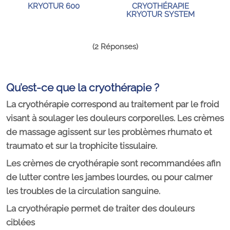
KRYOTUR 600
CRYOTHÉRAPIE
KRYOTUR SYSTEM
(2 Réponses)
Qu’est-ce que la cryothérapie ?
La c
ryothérapie correspond au traitement par le froid
visant à soulager les douleurs corporelles. Les crèmes
de massage agissent sur les problèmes rhumato et
traumato et sur la
trophicite
tissulaire.
Les crèmes de cryothérapie sont recommandées afin
de lutter contre les jambes lourdes, ou pour calmer
les troubles de la circulation sanguine.
La cryothérapie permet de traiter des douleurs
ciblées