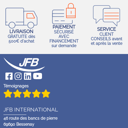
PAIEMENT
SERVICE
LIVRAISON
SÉCURISÉ
CLIENT
GRATUITE dès
AVEC
CONSEILS avant
500€ d'achat
FINANCEMENT
et après la vente
sur demande
Témoignages
JFB INTERNATIONAL
46 route des bancs de pierre
69690 Bessenay