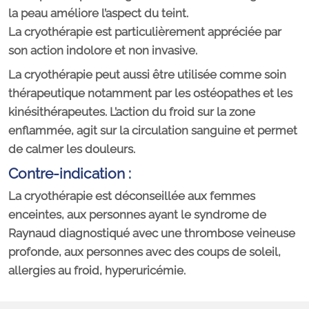
la peau améliore l’aspect du teint.
La cryothérapie est particulièrement appréciée par
son action indolore et non invasive.
La cryothérapie peut aussi être utilisée comme soin
thérapeutique notamment par les ostéopathes et les
kinésithérapeutes. L’action du froid sur la zone
enflammée, agit sur la circulation sanguine et permet
de calmer les douleurs.
Contre-indication :
La cryothérapie est déconseillée aux femmes
enceintes, aux personnes ayant le syndrome de
Raynaud diagnostiqué avec une thrombose veineuse
profonde, aux personnes avec des coups de soleil,
allergies au froid, hyperuricémie.