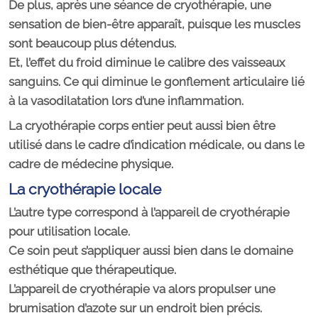
De plus, après une séance de cryothérapie, une
sensation de bien-être apparaît, puisque les muscles
sont beaucoup plus détendus.
Et, l’effet du froid diminue le calibre des vaisseaux
sanguins. Ce qui diminue le gonflement articulaire lié
à la vasodilatation lors d’une inflammation.
La cryothérapie corps entier peut aussi bien être
utilisé dans le cadre d’indication médicale, ou dans le
cadre de médecine physique.
La cryothérapie locale
L’autre type correspond à l’appareil de cryothérapie
pour utilisation locale.
Ce soin peut s’appliquer aussi bien dans le domaine
esthétique que thérapeutique.
L’appareil de cryothérapie va alors propulser une
brumisation d’azote sur un endroit bien précis.