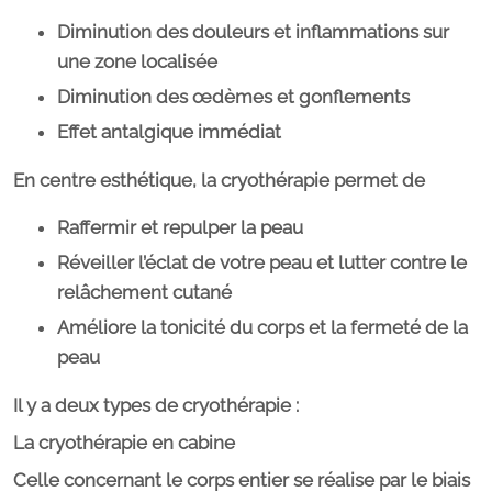
Diminution des douleurs et inflammations sur
une zone localisée
Diminution des œdèmes et gonflements
Effet antalgique immédiat
En centre esthétique, la cryothérapie permet de
Raffermir et repulper la peau
Réveiller l’éclat de votre peau et lutter contre le
relâchement cutané
Améliore la tonicité du corps et la fermeté de la
peau
Il y a deux types de cryothérapie
:
La cryothérapie en cabine
Celle concernant le corps entier se réalise par le biais