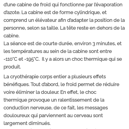
d’une
cabine de froid
qui fonctionne par l’évaporation
d’azote. La cabine est de forme cylindrique, et
comprend un élévateur afin d’adapter la position de la
personne, selon sa taille. La tête reste en dehors de la
cabine.
La séance est de courte durée, environ 3 minutes, et
les températures au sein de la cabine sont entre
-110°C et -195°C. Il y a alors un choc thermique qui se
produit.
La cryothérapie corps entier a plusieurs effets
bénéfiques. Tout d’abord, le froid permet de réduire
voire éliminer la douleur. En effet, le
choc
thermique
provoque un ralentissement de la
conduction nerveuse, de ce fait, les messages
douloureux qui parviennent au cerveau sont
largement diminués.