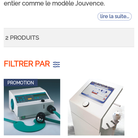
entier comme le modèle Jouvence.
lire la suite...
2
PRODUITS
FILTRER PAR
PROMOTION