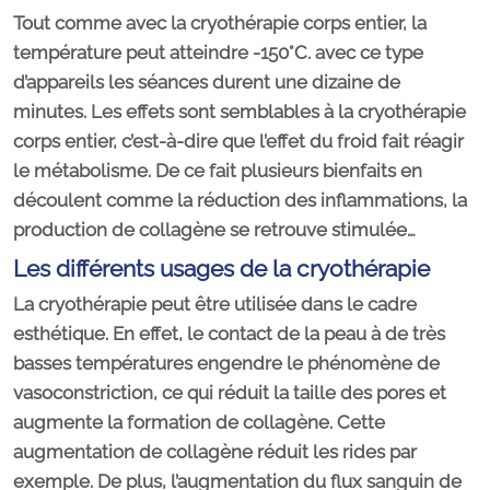
Tout comme avec la cryothérapie corps entier, la
température peut atteindre -150°C. avec ce type
d’appareils les séances durent une dizaine de
minutes. Les effets sont semblables à la cryothérapie
corps entier, c’est-à-dire que l’effet du froid fait réagir
le métabolisme. De ce fait plusieurs bienfaits en
découlent comme la réduction des inflammations, la
production de collagène se retrouve stimulée…
Les différents usages de la cryothérapie
La cryothérapie peut être utilisée dans le cadre
esthétique. En effet, le contact de la peau à de très
basses températures engendre le phénomène de
vasoconstriction, ce qui réduit la taille des pores et
augmente la formation de collagène. Cette
augmentation de collagène réduit les rides par
exemple. De plus, l’augmentation du flux sanguin de