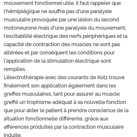
mouvement fonctionnel utile. Il faut rappeler que
l'hémiplégique ne souffre pas d'une paralysie
musculaire provoquée par une lésion du second
motoneurone mais d'une paralysie du mouvement;
l'excitabilité électrique des nerfs périphériques et la
capacité de contraction des muscles ne sont pas
altérées et par conséquent les conditions pour
l'application de la stimulation électrique sont
remplies.
L'électrothérapie avec des courants de Kotz trouve
finalement son application également dans les
greffes musculaires, tant pour assurer au muscle
greffé un trophisme adéquat à sa nouvelle fonction
que pour aider le patient à prendre conscience de la
situation fonctionnelle différente, grâce aux
afférences produites par la contraction musculaire
induite.