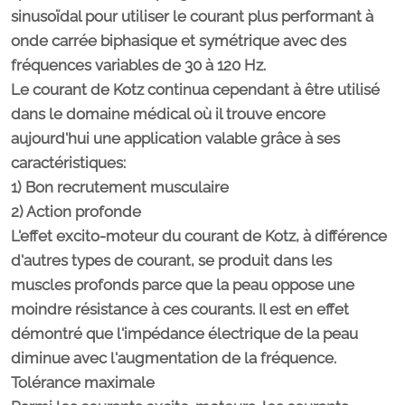
sinusoïdal pour utiliser le courant plus performant à
onde carrée biphasique et symétrique avec des
fréquences variables de 30 à 120 Hz.
Le courant de Kotz continua cependant à être utilisé
dans le domaine médical où il trouve encore
aujourd'hui une application valable grâce à ses
caractéristiques:
1) Bon recrutement musculaire
2) Action profonde
L'effet excito-moteur du courant de Kotz, à différence
d'autres types de courant, se produit dans les
muscles profonds parce que la peau oppose une
moindre résistance à ces courants. Il est en effet
démontré que l'impédance électrique de la peau
diminue avec l'augmentation de la fréquence.
Tolérance maximale