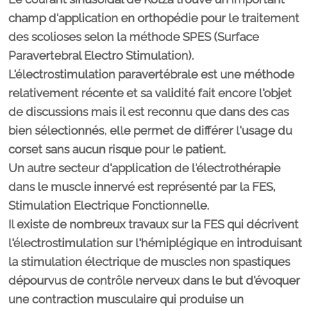
champ d'application en orthopédie pour le traitement
des scolioses selon la méthode SPES (Surface
Paravertebral Electro Stimulation).
L'électrostimulation paravertébrale est une méthode
relativement récente et sa validité fait encore l'objet
de discussions mais il est reconnu que dans des cas
bien sélectionnés, elle permet de différer l'usage du
corset sans aucun risque pour le patient.
Un autre secteur d'application de l'électrothérapie
dans le muscle innervé est représenté par la FES,
Stimulation Electrique Fonctionnelle.
Il existe de nombreux travaux sur la FES qui décrivent
l'électrostimulation sur l'hémiplégique en introduisant
la stimulation électrique de muscles non spastiques
dépourvus de contrôle nerveux dans le but d'évoquer
une contraction musculaire qui produise un