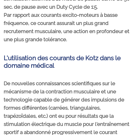
sec. de pause avec un Duty Cycle de 1:5.
Par rapport aux courants excito-moteurs à basse
fréquence, ce courant assurait un plus grand
recrutement musculaire, une action en profondeur et
une plus grande tolérance.
L'utilisation des courants de Kotz dans le
domaine médical
De nouvelles connaissances scientifiques sur le
mécanisme de la contraction musculaire et une
technologie capable de générer des impulsions de
formes différentes (carrées, triangulaires,
trapézoïdales, etc.) ont eu pour résultats que la
stimulation électrique du muscle pour l'entraînement
sportif a abandonné progressivement le courant