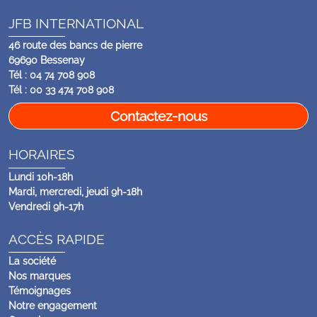
JFB INTERNATIONAL
46 route des bancs de pierre
69690 Bessenay
Tél : 04 74 708 908
Tél : 00 33 474 708 908
Contactez-nous
HORAIRES
Lundi 10h-18h
Mardi, mercredi, jeudi 9h-18h
Vendredi 9h-17h
ACCÈS RAPIDE
La société
Nos marques
Témoignages
Notre engagement