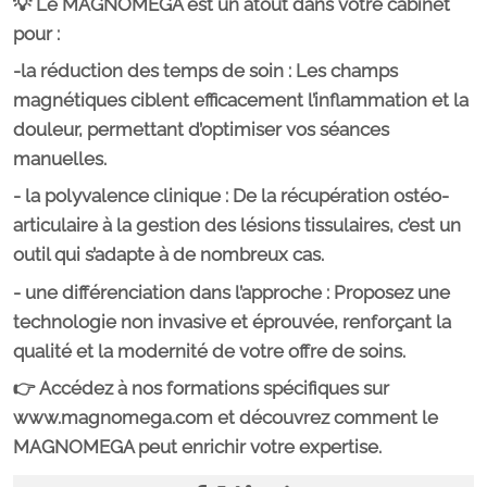
💡 Le MAGNOMEGA est un atout dans votre cabinet
pour :
-la réduction des temps de soin : Les champs
magnétiques ciblent efficacement l’inflammation et la
douleur, permettant d’optimiser vos séances
manuelles.
- la polyvalence clinique : De la récupération ostéo-
articulaire à la gestion des lésions tissulaires, c’est un
outil qui s’adapte à de nombreux cas.
- une différenciation dans l’approche : Proposez une
technologie non invasive et éprouvée, renforçant la
qualité et la modernité de votre offre de soins.
👉 Accédez à nos formations spécifiques sur
www.magnomega.com et découvrez comment le
MAGNOMEGA peut enrichir votre expertise.