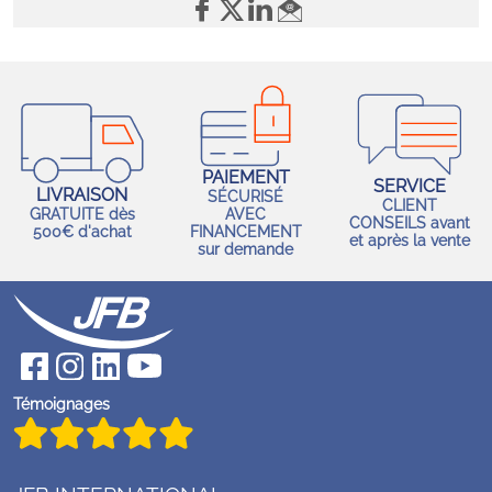
PAIEMENT
SERVICE
LIVRAISON
SÉCURISÉ
CLIENT
GRATUITE dès
AVEC
CONSEILS avant
500€ d'achat
FINANCEMENT
et après la vente
sur demande
Témoignages