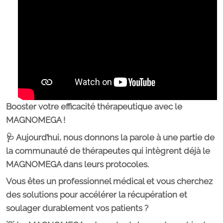
Booster votre efficacité thérapeutique avec le
MAGNOMEGA !
🩺 Aujourd’hui, nous donnons la parole à une partie de
la communauté de thérapeutes qui intègrent déjà le
MAGNOMEGA dans leurs protocoles.
Vous êtes un professionnel médical et vous cherchez
des solutions pour accélérer la récupération et
soulager durablement vos patients ?