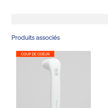
Produits associés
COUP DE COEUR