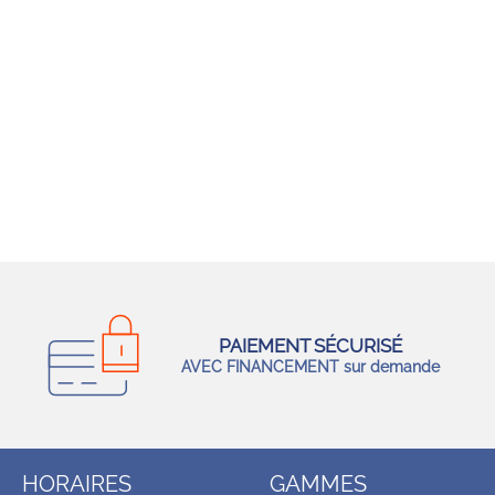
PAIEMENT SÉCURISÉ
AVEC FINANCEMENT sur demande
HORAIRES
GAMMES