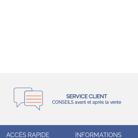
SERVICE CLIENT
CONSEILS avant et après la vente
ACCÈS RAPIDE
INFORMATIONS