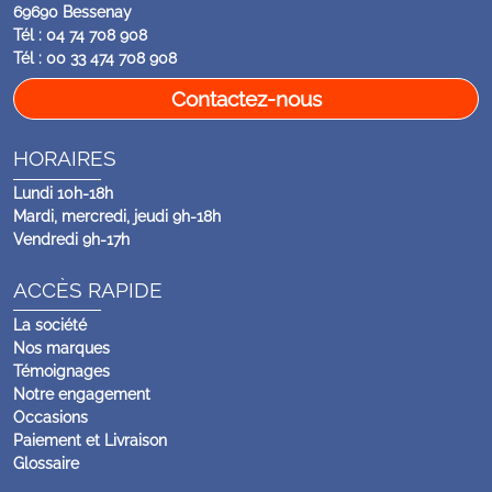
69690 Bessenay
Tél : 04 74 708 908
Tél : 00 33 474 708 908
Contactez-nous
HORAIRES
Lundi 10h-18h
Mardi, mercredi, jeudi 9h-18h
Vendredi 9h-17h
ACCÈS RAPIDE
La société
Nos marques
Témoignages
Notre engagement
Occasions
Paiement et Livraison
Glossaire