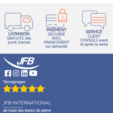
PAIEMENT
SERVICE
LIVRAISON
SÉCURISÉ
CLIENT
GRATUITE dès
AVEC
CONSEILS avant
500€ d'achat
FINANCEMENT
et après la vente
sur demande
Témoignages
JFB INTERNATIONAL
46 route des bancs de pierre