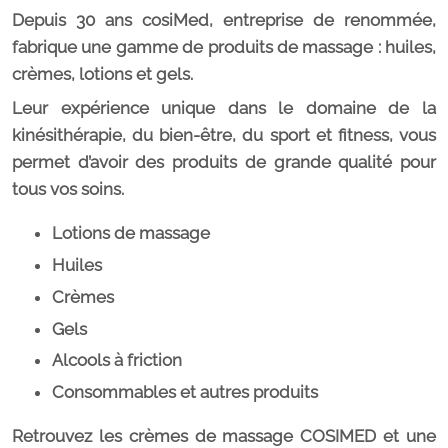
Depuis 30 ans cosiMed, entreprise de renommée,
fabrique une gamme de produits de massage : huiles,
crèmes, lotions et gels.
Leur expérience unique dans le domaine de la
kinésithérapie, du bien-être, du sport et fitness, vous
permet d’avoir des produits de grande qualité pour
tous vos soins.
Lotions de massage
Huiles
Crèmes
Gels
Alcools à friction
Consommables et autres produits
Retrouvez les crèmes de massage COSIMED et une