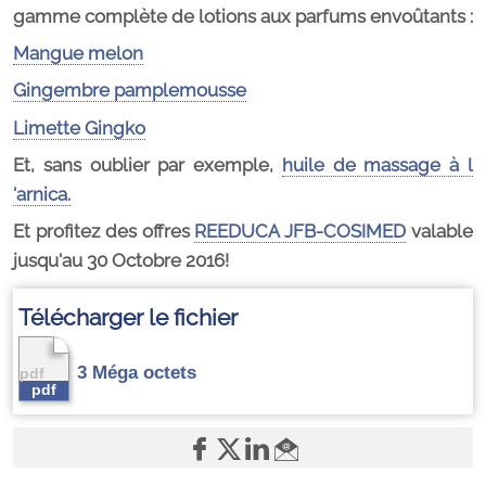
gamme complète de lotions aux parfums envoûtants :
Mangue melon
Gingembre pamplemousse
Limette Gingko
Et, sans oublier par exemple,
huile de massage à l
'arnica.
Et profitez des offres
REEDUCA JFB-COSIMED
valable
jusqu'au 30 Octobre 2016!
Télécharger le fichier
3 Méga octets