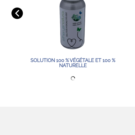
SOLUTION 100 % VÉGÉTALE ET 100 %
NATURELLE