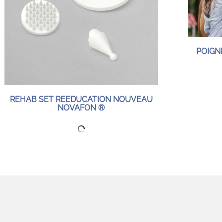
POIGN
REHAB SET REEDUCATION NOUVEAU
NOVAFON ®