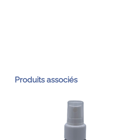
Produits associés