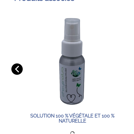
SOLUTION 100 % VÉGÉTALE ET 100 %
NATURELLE