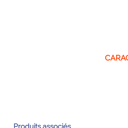
Produits associés