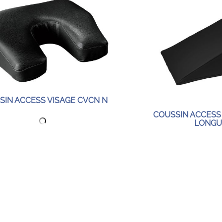
SIN ACCESS VISAGE CVCN N
COUSSIN ACCESS 
LONGU