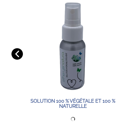
SOLUTION 100 % VÉGÉTALE ET 100 %
NATURELLE