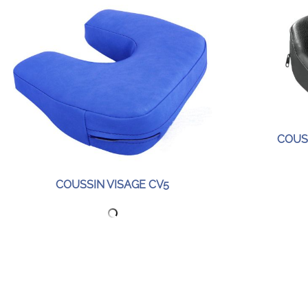
COUS
COUSSIN VISAGE CV5