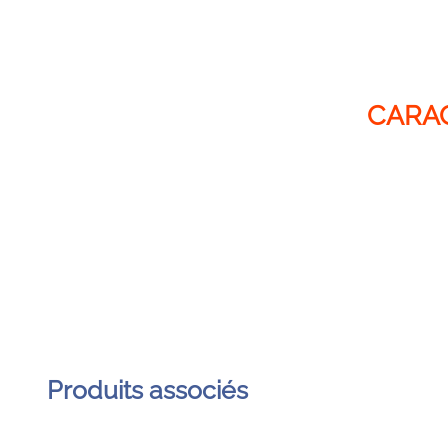
Produits associés