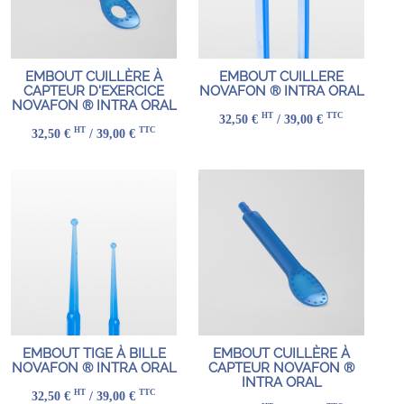
EMBOUT CUILLÈRE À
EMBOUT CUILLERE
CAPTEUR D'EXERCICE
NOVAFON ® INTRA ORAL
NOVAFON ® INTRA ORAL
HT
TTC
32,50 €
/ 39,00 €
HT
TTC
32,50 €
/ 39,00 €
EMBOUT TIGE À BILLE
EMBOUT CUILLÈRE À
NOVAFON ® INTRA ORAL
CAPTEUR NOVAFON ®
INTRA ORAL
HT
TTC
32,50 €
/ 39,00 €