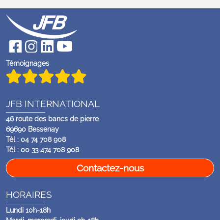
Témoignages
JFB INTERNATIONAL
46 route des bancs de pierre
69690 Bessenay
Tél : 04 74 708 908
Tél : 00 33 474 708 908
Contactez-nous
HORAIRES
Lundi 10h-18h