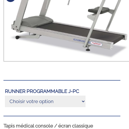
RUNNER PROGRAMMABLE J-PC
Tapis médical console / écran classique