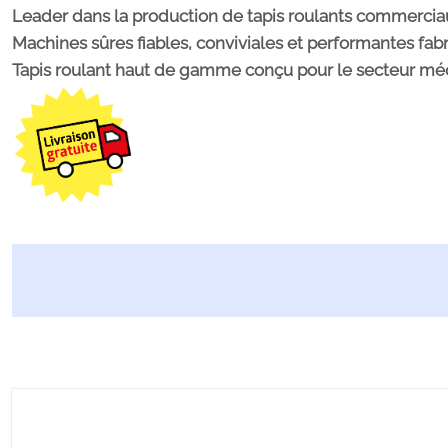
Leader
dans la production de tapis roulants commercia
Machines sûres fiables, conviviales et performantes fa
Tapis roulant
haut de gamme
conçu pour le
secteur mé