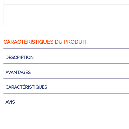
DESCRIPTION
AVANTAGES
CARACTÉRISTIQUES
AVIS