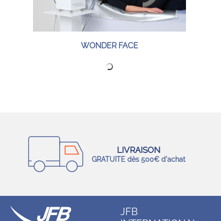
WONDER FACE
LIVRAISON
GRATUITE dès 500€ d'achat
JFB