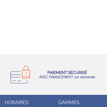
PAIEMENT SÉCURISÉ
AVEC FINANCEMENT sur demande
HORAIRES
GAMMES