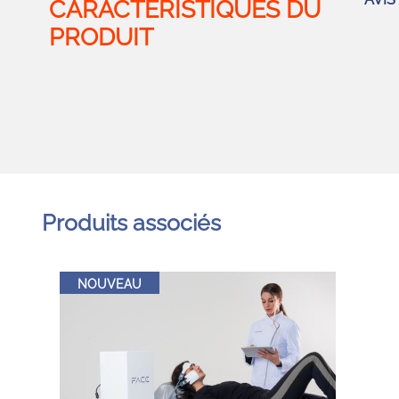
Produits associés
NOUVEAU