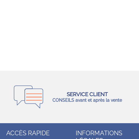
SERVICE CLIENT
CONSEILS avant et après la vente
ACCÈS RAPIDE
INFORMATIONS