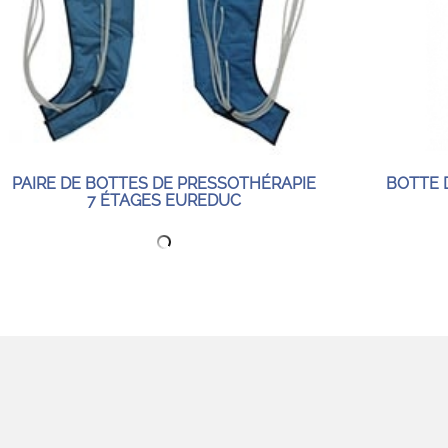
PAIRE DE BOTTES DE PRESSOTHÉRAPIE
BOTTE 
7 ÉTAGES EUREDUC