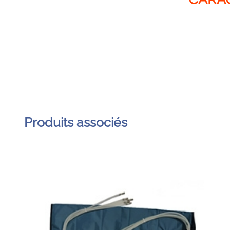
Produits associés