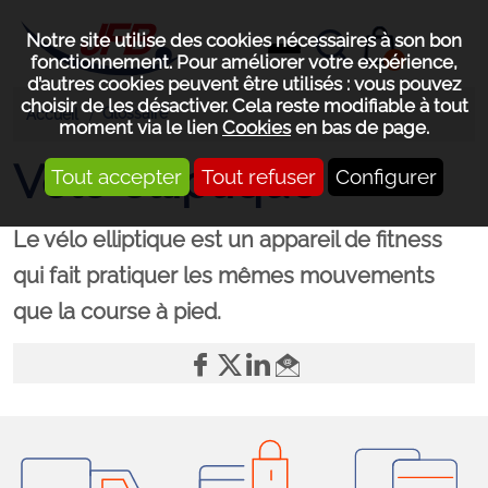
Notre site utilise des cookies nécessaires à son bon
0
fonctionnement. Pour améliorer votre expérience,
d’autres cookies peuvent être utilisés : vous pouvez
choisir de les désactiver. Cela reste modifiable à tout
Glossaire
Accueil
moment via le lien
Cookies
en bas de page.
Vélo elliptique
Tout accepter
Tout refuser
Configurer
Le vélo elliptique est un appareil de fitness
qui fait pratiquer les mêmes mouvements
que la course à pied.