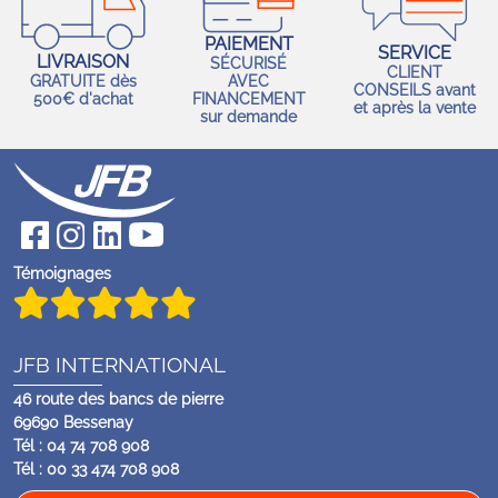
PAIEMENT
SERVICE
LIVRAISON
SÉCURISÉ
CLIENT
GRATUITE dès
AVEC
CONSEILS avant
500€ d'achat
FINANCEMENT
et après la vente
sur demande
Témoignages
JFB INTERNATIONAL
46 route des bancs de pierre
69690 Bessenay
Tél : 04 74 708 908
Tél : 00 33 474 708 908