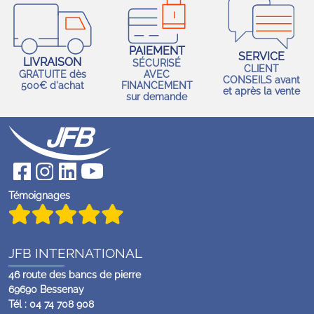
PAIEMENT
SERVICE
LIVRAISON
SÉCURISÉ
CLIENT
GRATUITE dès
AVEC
CONSEILS avant
500€ d'achat
FINANCEMENT
et après la vente
sur demande
Témoignages
JFB INTERNATIONAL
46 route des bancs de pierre
69690 Bessenay
Tél : 04 74 708 908