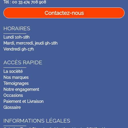
Tél : 00 33 474 708 908
Contactez-nous
HORAIRES
Lundi 10h-18h
Mardi, mercredi, jeudi 9h-18h
Vendredi 9h-17h
ACCÈS RAPIDE
La société
Nos marques
Témoignages
Notre engagement
Occasions
Paiement et Livraison
Glossaire
INFORMATIONS LÉGALES