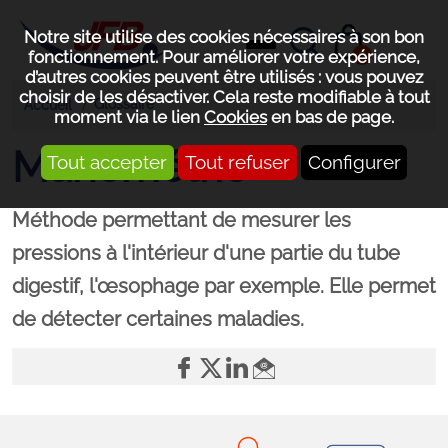
Notre site utilise des cookies nécessaires à son bon
0
fonctionnement. Pour améliorer votre expérience,
d’autres cookies peuvent être utilisés : vous pouvez
choisir de les désactiver. Cela reste modifiable à tout
Glossaire
Accueil
moment via le lien
Cookies
en bas de page.
Manométrie
Tout accepter
Tout refuser
Configurer
Méthode permettant de mesurer les
pressions à l'intérieur d'une partie du tube
digestif, l'œsophage par exemple. Elle permet
de détecter certaines maladies.