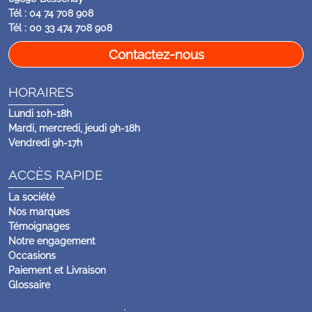
Tél : 04 74 708 908
Tél : 00 33 474 708 908
Contactez-nous
HORAIRES
Lundi 10h-18h
Mardi, mercredi, jeudi 9h-18h
Vendredi 9h-17h
ACCÈS RAPIDE
La société
Nos marques
Témoignages
Notre engagement
Occasions
Paiement et Livraison
Glossaire