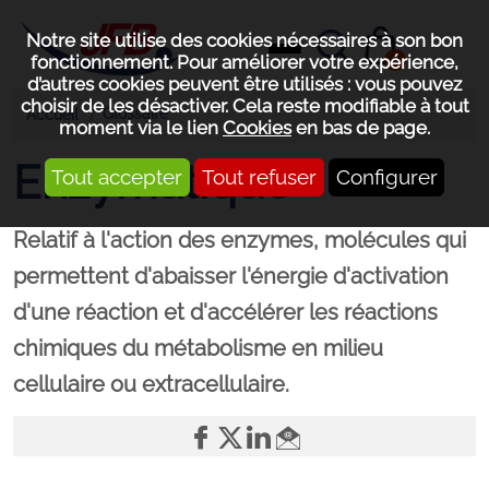
Notre site utilise des cookies nécessaires à son bon
0
fonctionnement. Pour améliorer votre expérience,
d’autres cookies peuvent être utilisés : vous pouvez
choisir de les désactiver. Cela reste modifiable à tout
Glossaire
Accueil
moment via le lien
Cookies
en bas de page.
Enzymatique
Tout accepter
Tout refuser
Configurer
Relatif à l'action des enzymes, molécules qui
permettent d'abaisser l'énergie d'activation
d'une réaction et d'accélérer les réactions
chimiques du métabolisme en milieu
cellulaire ou extracellulaire.