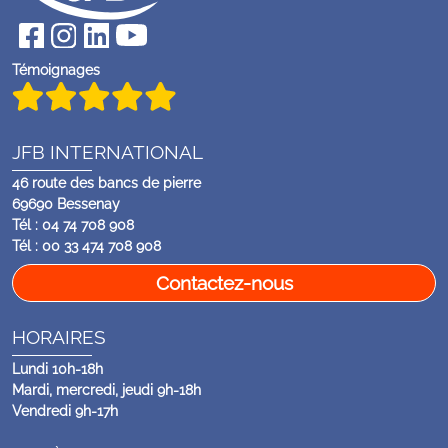
Témoignages
JFB INTERNATIONAL
46 route des bancs de pierre
69690 Bessenay
Tél : 04 74 708 908
Tél : 00 33 474 708 908
Contactez-nous
HORAIRES
Lundi 10h-18h
Mardi, mercredi, jeudi 9h-18h
Vendredi 9h-17h